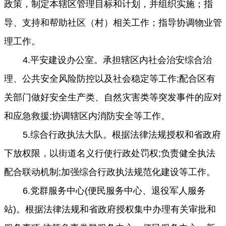
政策，制定本辖区管理目标和计划，并组织实施；指
导、支持和帮助社区（村）相关工作；指导协调物业管
理工作。
4.平安建设办公室。承担辖区内社会治安综合治
理、公共安全风险防控以及社会稳定等工作;配合区有
关部门做好安全生产类、自然灾害类等突发事件的应对
和应急救援;协调辖区内消防安全等工作。
5.综合行政执法大队。根据法律法规授权和省政府
下放权限，以街道名义行使行政处罚权;负责健全执法
配合联动机制;加强综合行政执法规范化建设等工作。
6.党群服务中心(便民服务中心、退役军人服务
站)。根据法律法规和省政府授权集中办理有关审批和