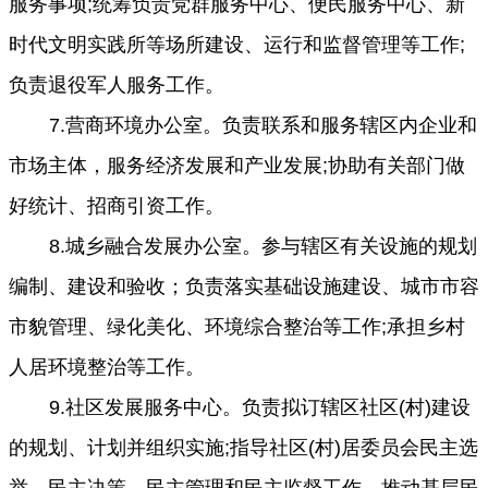
服务事项;统筹负责党群服务中心、便民服务中心、新
时代文明实践所等场所建设、运行和监督管理等工作;
负责退役军人服务工作。
7.营商环境办公室。负责联系和服务辖区内企业和
市场主体，服务经济发展和产业发展;协助有关部门做
好统计、招商引资工作。
8.城乡融合发展办公室。参与辖区有关设施的规划
编制、建设和验收；负责落实基础设施建设、城市市容
市貌管理、绿化美化、环境综合整治等工作;承担乡村
人居环境整治等工作。
9.社区发展服务中心。负责拟订辖区社区(村)建设
的规划、计划并组织实施;指导社区(村)居委员会民主选