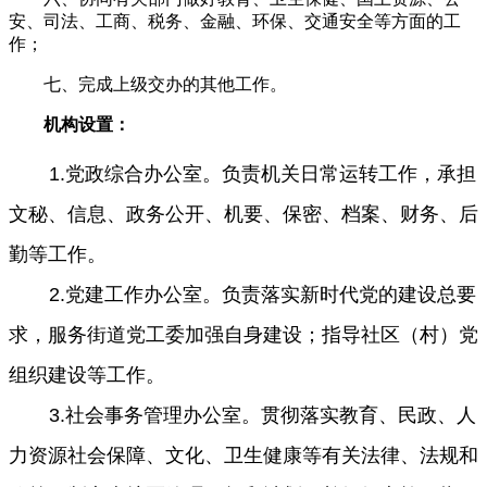
安、司法、工商、税务、金融、环保、交通安全等方面的工
作；
七、完成上级交办的其他工作。
机构设置：
1.党政综合办公室。负责机关日常运转工作，承担
文秘、信息、政务公开、机要、保密、档案、财务、后
勤等工作。
2.党建工作办公室。负责落实新时代党的建设总要
求，服务街道党工委加强自身建设；指导社区（村）党
组织建设等工作。
3.社会事务管理办公室。贯彻落实教育、民政、人
力资源社会保障、文化、卫生健康等有关法律、法规和