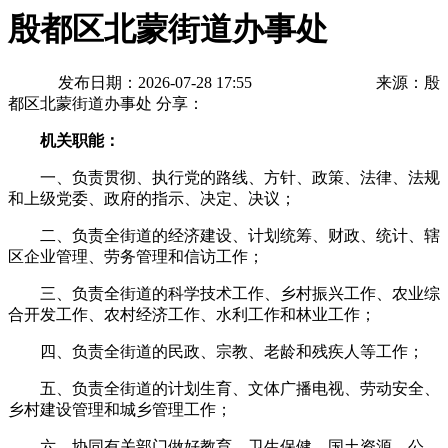
殷都区北蒙街道办事处
发布日期：2026-07-28 17:55
来源：殷
都区北蒙街道办事处
分享：
机关职能：
一、负责贯彻、执行党的路线、方针、政策、法律、法规
和上级党委、政府的指示、决定、决议；
二、负责全街道的经济建设、计划统筹、财政、统计、辖
区企业管理、劳务管理和信访工作；
三、负责全街道的科学技术工作、乡村振兴工作、农业综
合开发工作、农村经济工作、水利工作和林业工作；
四、负责全街道的民政、宗教、老龄和残疾人等工作；
五、负责全街道的计划生育、文体广播电视、劳动安全、
乡村建设管理和城乡管理工作；
六、协同有关部门做好教育、卫生保健、国土资源、公