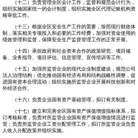
（十二）负责管理全区会计工作，监督和规范会计行为，
组织实施国家统一的会计制度，组织实施全区代理记账机构资
格审批工作。
（十三）根据全区安全生产工作的需要，按照现行财政体
制，落实相关专项投入和必要的工作经费，加强对资金使用的
绩效管理和监督，保障安全生产监督管理工作的正常开展。
（十四）承担政府和社会资本合作的政策研究、项目储
备、业务指导、项目评估、信息管理、宣传培训等工作。
（十五）加强所监管企业的现代企业制度建设，规范公司
法人治理结构；优化推动国有经济布局和结构战略性调整，促
进国有资本合理流动；组织实施所监管企业开展科技创新和对
外经济合作。
（十六）负责企业国有资产基础管理，拟订有关制度。
（十七）建立和完善全区国有资产保值增值指标体系，拟
订考核标准，负责对所监管企业国有资产保值增值情况进行监
管；负责所监管企业工资分配管理工作，拟订所监管企业负责
人收入分配政策并组织实施。