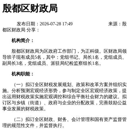
殷都区财政局
发布日期：2026-07-28 17:49
来源：殷
都区财政局
分享：
机构简介：
殷都区财政局为区政府工作部门，为正科级。区财政局领
导班子现有成员5名，其中：党组书记、局长1名，党组成员、
副局长3名，党组成员、派驻局纪检监察组长1名。
机构职能：
（一）拟订全区财税发展规划、政策和改革方案并组织实
施。分析预测宏观经济形势，参与制定全区宏观经济政策，提
出运用财税政策实施宏观调控和综合平衡社会财力的建议。拟
订区与乡镇（街道）、政府与企业的分配政策，完善鼓励公益
事业发展的财税政策。
（二）拟订全区财政、财务、会计管理和国有资产监督管
理的规范性文件，并监督执行。