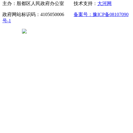
主办：殷都区人民政府办公室 技术支持：
大河网
政府网站标识码：4105050006
备案号：豫ICP备08107090
号-1
豫公网安备 41050502000029号