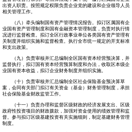
出资人职责。按照规定权限负责企业党的建设和企业领导人员
相关管理工作。
（八）牵头编制国有资产管理情况报告。拟订区属国有企
业国有资产管理制度和国有金融资本管理制度，负责对执行情
况进行监督检查。拟订全区行政事业单位各类国有资产管理有
关制度并组织实施和监督检查。执行全市统一规定的开支标准
和支出政策。
（九）负责审核并汇总编制全区国有资本经营预决算，并
监督执行，拟订国有资本经营预算制度和办法，收取区本级企
业国有资本收益，拟订企业财务制度并组织实施。
（十）负责审核并汇总编制全区社会保险基金预决算草
案，会同有关部门拟订有关资金（基金）财务管理制度，承担
社会保险基金财政监管工作。
（十一）负责办理和监督区级财政的经济发展支出、区级
政府性投资项目的财政拨款，加强对资金使用的绩效管理和监
督。参与拟订区级基建投资有关实施细则，制定基建财务管理
制度。