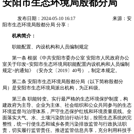
安阳市生态环境局殷都分局
发布日期：2024-05-10 16:17
来源：安
阳市生态环境局殷都分局
分享：
机构简介：
职能配置、内设机构和人员编制规定
第一条 根据《中共安阳市委办公室 安阳市人民政府办公
室关于印发<安阳市生态环境局职能配置内设机构和人员编制
规定>的通知》（安办文〔2019〕40号），制定本规定。
第二条 安阳市生态环境局殷都分局（以下简称殷都分
局）是安阳市生态环境局派出机构，为正科级。
第三条 职能转变。实行最严格的生态环境保护制度，构
建政府为主导、企业为主体、社会组织和公众共同参与的生态
环境监督与治理体系，严守生态保护红线和环境质量底线。全
面落实大气、水、土壤污染防治行动计划，按照生态系统的完
整性，统一行使生态和城乡各类污染排放监管与行政执法职
责，切实履行监管责任。推进监管信息共享，充分利用科技手