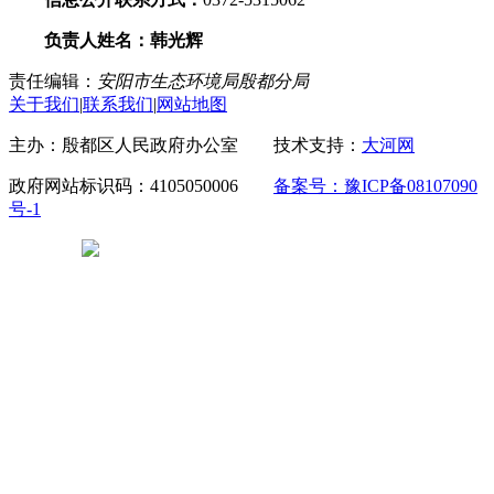
负责人姓名：韩光辉
责任编辑：
安阳市生态环境局殷都分局
关于我们
|
联系我们
|
网站地图
主办：殷都区人民政府办公室 技术支持：
大河网
政府网站标识码：4105050006
备案号：豫ICP备08107090
号-1
豫公网安备 41050502000029号