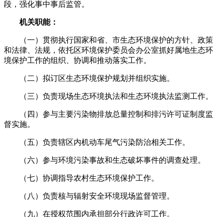
段，强化事中事后监管。
机关职能：
（一）贯彻执行国家和省、市生态环境保护的方针、政策
和法律、法规，依托区环境保护委员会办公室抓好属地生态环
境保护工作的组织、协调和推动落实工作。
（二）拟订区生态环境保护规划并组织实施。
（三）负责现场生态环境执法和生态环境执法监测工作。
（四）参与主要污染物排放总量控制和排污许可证制度监
督实施。
（五）负责辖区内机动车尾气污染防治相关工作。
（六）参与环境污染事故和生态破坏事件的调查处理。
（七）协调指导农村生态环境保护工作。
（八）负责核与辐射安全环境现场监督管理。
（九）在授权范围内承担部分行政许可工作。