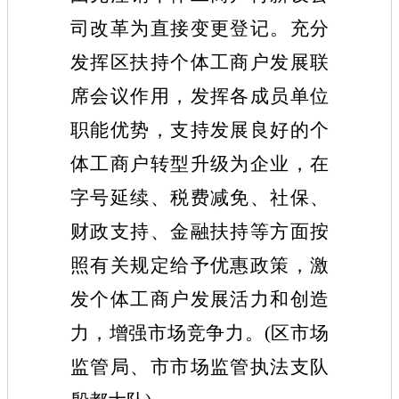
司改革为直接变更登记。充分
发挥
区
扶持个体工商户发展联
席会议作用，发挥各成员单位
职能优势，支持发展良好的个
体工商户转型升级为企业，在
字号延续、税费减免、社保、
财政支持、金融扶持等方面按
照有关规定给予优惠政策，激
发个体工商户
发展
活力和创造
力，增强市场竞争力。(区市场
监管局、市市场监管执法支队