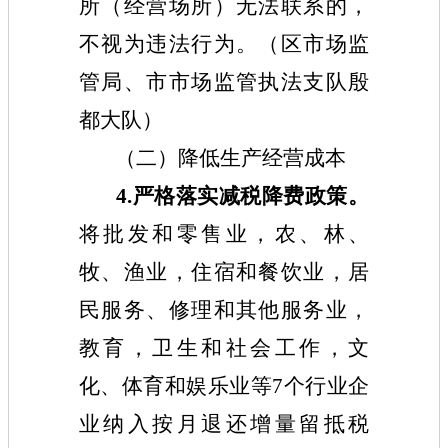
所（经营场所）无法联系的，
不视为违法行为。（区市场监
管局、市市场监管执法支队殷
都大队）
（二）降低生产经营成本
4.严格落实减税降费政策。
将批发和零售业，农、林、
牧、渔业，住宿和餐饮业，居
民服务、修理和其他服务业，
教育，卫生和社会工作，文
化、体育和娱乐业等7个行业企
业纳入按月退还增量留抵税