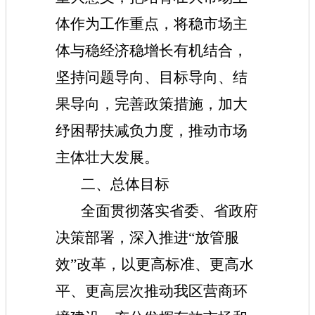
体作为工作重点，将稳市场主
体与稳经济稳增长有机结合，
坚持问题导向、目标导向、结
果导向，完善政策措施，加大
纾困帮扶减负力度，推动市场
主体壮大发展。
二、总体目标
全面贯彻落实省委、省政府
决策部署，深入推进“放管服
效”改革，以更高标准、更高水
平、更高层次推动我区营商环