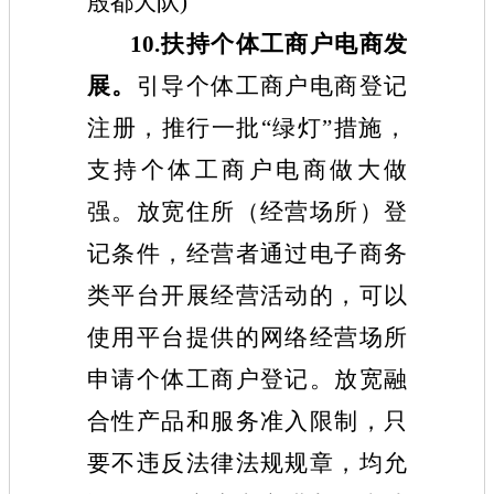
殷都大队)
10.扶持个体工商户电商发
展。
引导个体工商户电商登记
注册，推行一批“绿灯”措施，
支持个体工商户电商做大做
强。放宽住所（经营场所）登
记条件，经营者通过电子商务
类平台开展经营活动的，可以
使用平台提供的网络经营场所
申请个体工商户登记。放宽融
合性产品和服务准入限制，只
要不违反法律法规规章，均允