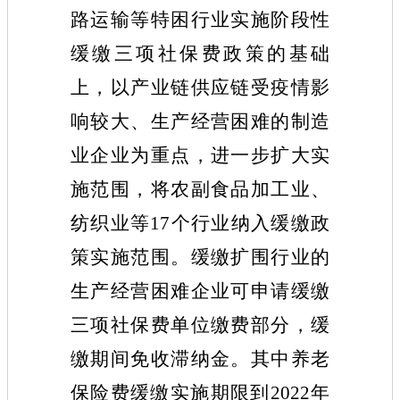
路运输等特困行业实施阶段性
缓缴三项社保费政策的基础
上，以产业链供应链受疫情影
响较大、生产经营困难的制造
业企业为重点，进一步扩大实
施范围，将农副食品加工业、
纺织业等17个行业纳入缓缴政
策实施范围。缓缴扩围行业的
生产经营困难企业可申请缓缴
三项社保费单位缴费部分，缓
缴期间免收滞纳金。其中养老
保险费缓缴实施期限到2022年