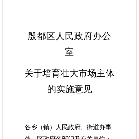
殷都区人民政府办公
室
关于培育壮大市场主体
的实施意见
各乡（镇）人民政府、街道办事
处，区政府各部门及有关单位：