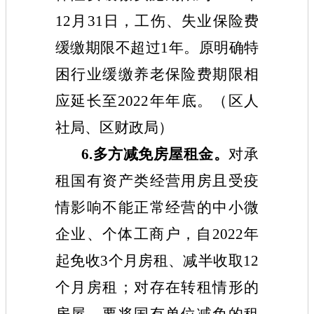
12月31日，工伤、失业保险费
缓缴期限不超过1年。原明确特
困行业缓缴养老保险费期限相
应延长至2022年年底。（区人
社局、区财政局）
6.多方减免房屋租金。
对承
租国有资产类经营用房且受疫
情影响不能正常经营的中小微
企业、个体工商户，自2022年
起免收3个月房租、减半收取12
个月房租；对存在转租情形的
房屋，要将国有单位减免的租