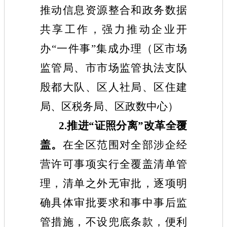
推动信息资源整合和政务数据
共享工作，强力推动企业开
办“一件事”集成办理（区市场
监管局、市市场监管执法支队
殷都大队、区人社局、区住建
局、区税务局、区政数中心）
2.推进“证照分离”改革全覆
盖。
在全区范围对全部涉企经
营许可事项实行全覆盖清单管
理，清单之外无审批，逐项明
确具体审批要求和事中事后监
管措施，不设兜底条款，便利