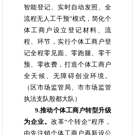
智能登记、实时自动发照、全
流程无人工干预”模式，简化个
体工商户设立登记材料、流
程、环节，实行个体工商户登
记全程零见面、零跑腿、零干
预、零收费，打造个体工商户
全天候、无障碍创业环境。
（区市场监管局、市市场监管
执法支队殷都大队）
9.推动个体工商户转型升级
为企业。
改革“个转企”程序，
由先注销个体工商户再新设公