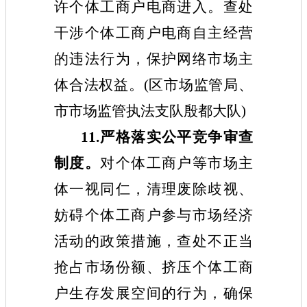
许个体工商户电商进入。查处
干涉个体工商户电商自主经营
的违法行为，保护网络市场主
体合法权益。(区市场监管局、
市市场监管执法支队殷都大队)
11.严格落实公平竞争审查
制度。
对个体工商户等市场主
体一视同仁，清理废除歧视、
妨碍个体工商户参与市场经济
活动的政策措施，查处不正当
抢占市场份额、挤压个体工商
户生存发展空间的行为，确保