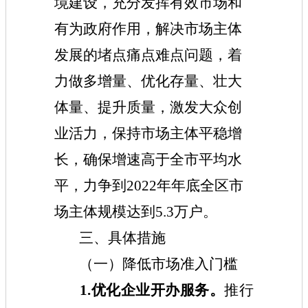
境建设，充分发挥有效市场和
有为政府作用，解决市场主体
发展的堵点痛点难点问题，着
力做多增量、优化存量、壮大
体量、提升质量，激发大众创
业活力，保持市场主体平稳增
长，确保增速高于全市平均水
平，力争到2022年年底全区市
场主体规模达到5.3万户。
三、具体措施
（一）降低市场准入门槛
1.优化企业开办服务。
推行