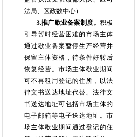
法局、区政数中心）
3.推广歇业备案制度。
积极
引导暂时经营困难的市场主体
通过歇业备案暂停生产经营并
保留主体资格，待条件好转后
恢复经营。市场主体歇业期间
可不再租用登记的住所，以法
律文书送达地址代替。法律文
书送达地址可包括市场主体的
电子邮箱等电子送达地址。市
场主体歇业期间通过登记的住