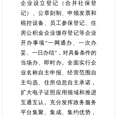
企业设立登记（合并社保登
记）、公章刻制、申领发票和
税控设备、员工参保登记、住
房公积金企业缴存登记等企业
开办事项“一网通办、一次办
妥、一日办结”，对具备条件的
当场办、即时办。全面实行企
业名称自主申报、经营范围自
主勾选、住所信息自主承诺，
扩大电子证照应用领域和推进
互通互认。充分发挥政务服务
平台集聚、集成、集约优势，