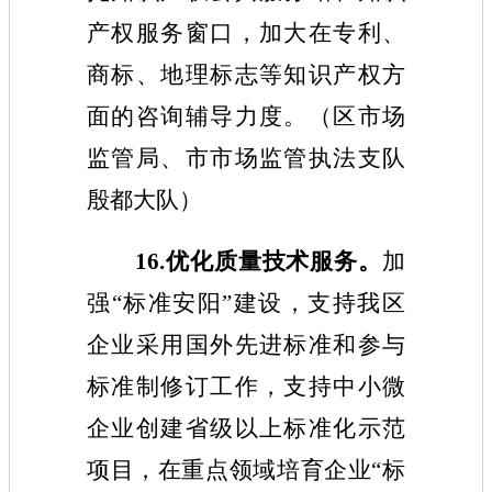
产权服务窗口，加大在专利、
商标、地理标志等知识产权方
面的咨询辅导力度。（
区市场
监管局、市市场监管执法支队
殷都大队
）
16
.
优化质量技术服务。
加
强“标准安阳”建设，支持我区
企业采用国外先进标准和参与
标准制修订工作，支持中小微
企业创建省级以上标准化示范
项目，在重点领域培育企业“标