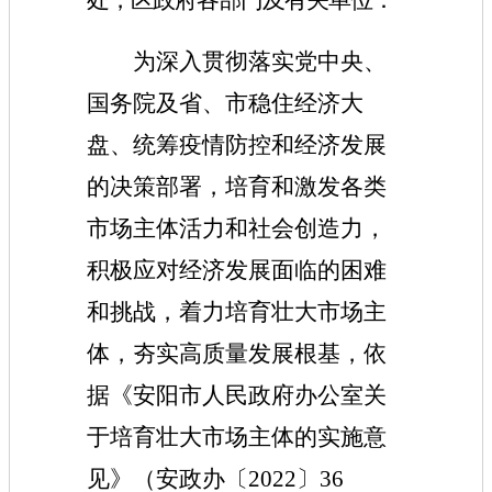
为深入贯彻落实党中央、
国务院及省、市稳住经济大
盘、统筹疫情防控和经济发展
的决策部署，培育和激发各类
市场主体活力和社会创造力，
积极应对经济发展面临的困难
和挑战，着力培育壮大市场主
体，夯实高质量发展根基，依
据《安阳市人民政府办公室关
于培育壮大市场主体的实施意
见》（安政办〔2022〕36