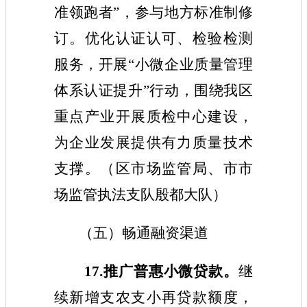
准领跑者”，参与地方标准制修
订。优化认证认可、检验检测
服务，开展“小微企业质量管理
体系认证提升”行动，围绕我区
重点产业开展质检中心建设，
为企业发展提供有力质量技术
支撑。（
区市场监管局、市市
场监管执法支队殷都大队
）
（五）畅通融资渠道
17
.推广普惠小微贷款。
继
续新增支农支小再贷款额度
，