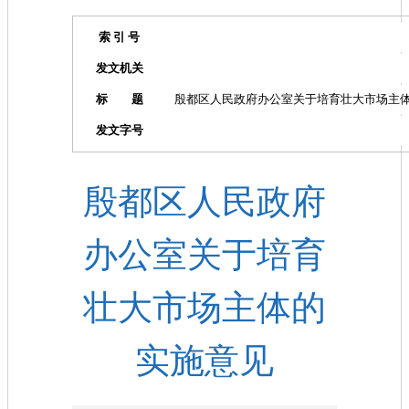
索 引 号
发文机关
标 题
殷都区人民政府办公室关于培育壮大市场主
发文字号
殷都区人民政府
办公室关于培育
壮大市场主体的
实施意见