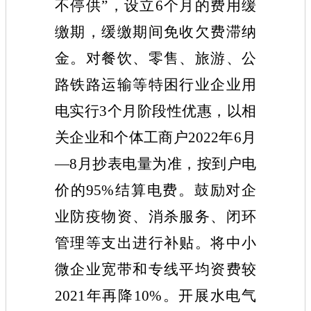
不停供”，设立6个月的费用缓
缴期，缓缴期间免收欠费滞纳
金。对餐饮、零售、旅游、公
路铁路运输等特困行业企业用
电实行3个月阶段性优惠，以相
关企业和个体工商户2022年6月
—8月抄表电量为准，按到户电
价的95%结算电费。鼓励对企
业防疫物资、消杀服务、闭环
管理等支出进行补贴。将中小
微企业宽带和专线平均资费较
2021年再降10%。开展水电气