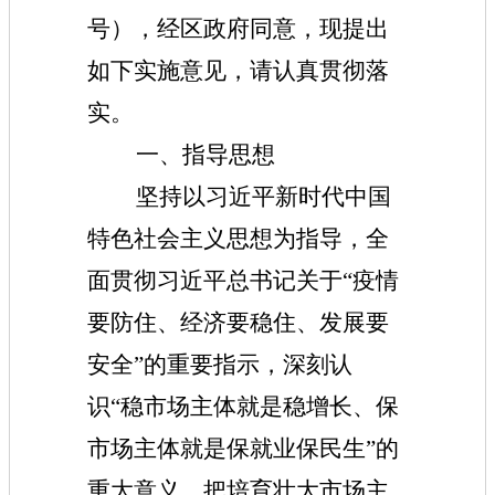
号），经区政府同意，现提出
如下实施意见，请认真贯彻落
实。
一、指导思想
坚持以习近平新时代中国
特色社会主义思想为指导，全
面贯彻习近平总书记关于“疫情
要防住、经济要稳住、发展要
安全”的重要指示，深刻认
识“稳市场主体就是稳增长、保
市场主体就是保就业保民生”的
重大意义，把培育壮大市场主