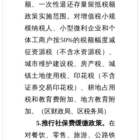
额、一次性退还存量留抵税额
政策实施范围。对增值税小规
模纳税人、小型微利企业和个
体工商户按50%的税额幅度减
征资源税（不含水资源税）、
城市维护建设税、房产税、城
镇土地使用税、印花税（不含
证券交易印花税）、耕地占用
税和教育费附加、地方教育附
加。（区财政
局
、区税务局）
5.推行社保费缓缴政策。
在
对餐饮、零售、旅游、公路铁