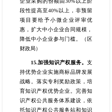
企业采购的份额由30%以上阶
段性提高至40%以上，非预留
项目要给予小微企业评审优
惠，扩大中小企业合同规模，
降低中小企业参与门槛。（
区
财政
局
）
15
.
加强知识产权服务。
支
持优势企业实施商标品牌发展
战略。落实专利奖励政策，培
育知识产权优势企业。完善知
识产权公共服务体系建设，依
托知识产权公共服务站和知识