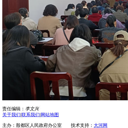
责任编辑：
李文兴
关于我们
|
联系我们
|
网站地图
主办：殷都区人民政府办公室 技术支持：
大河网