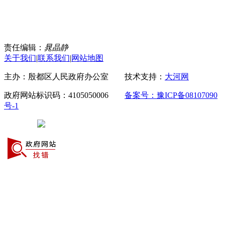
责任编辑：
晁晶静
关于我们
|
联系我们
|
网站地图
主办：殷都区人民政府办公室 技术支持：
大河网
政府网站标识码：4105050006
备案号：豫ICP备08107090
号-1
豫公网安备 41050502000029号