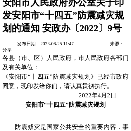
安阳市人民政府办公室关于印
发安阳市“十四五”防震减灾规
划的通知 安政办〔2022〕9号
发布日期：2023-06-25 11:47
来源：
分享：
各县（市、区）人民政府，市人民政府各部门
及有关单位：
《安阳市“十四五”防震减灾规划》已经市政府
同意，现印发给你们，请认真贯彻执行。
2022年4月2日
安阳市“十四五”防震减灾规划
防震减灾是国家公共安全的重要内容，
事