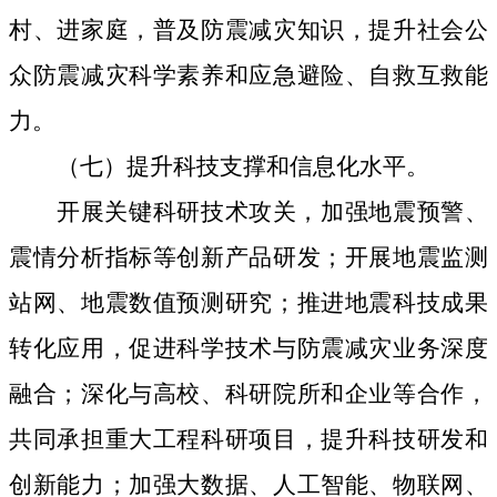
村、进家庭，普及防震减灾知识，提升社会公
众防震减灾科学素养和应急避险、自救互救能
力。
（七）提升科技支撑和信息化水平。
开展关键科研技术攻关，加强地震预警、
震情分析指标等创新产品研发；开展地震监测
站网、地震数值预测研究；推进地震科技成果
转化应用，促进科学技术与防震减灾业务深度
融合；深化与高校、科研院所和企业等合作，
共同承担重大工程科研项目，提升科技研发和
创新能力；加强大数据、人工智能、物联网、