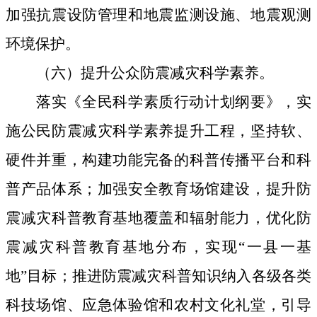
加强抗震设防管理和地震监测设施、地震观测
环境保护。
（六）提升公众防震减灾科学素养。
落实《全民科学素质行动计划纲要》，实
施公民防震减灾科学素养提升工程，坚持软、
硬件并重，构建功能完备的科普传播平台和科
普产品体系；加强安全教育场馆建设，提升防
震减灾科普教育基地覆盖和辐射能力，优化防
震减灾科普教育基地分布，实现“一县一基
地”目标；推进防震减灾科普知识纳入各级各类
科技场馆、应急体验馆和农村文化礼堂，引导