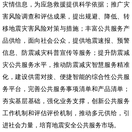
灾情信息，为应急救援提供科学依据；推广灾
害风险调查和评估成果，提出规避、降低、转
移地震灾害风险对策与措施；丰富公共服务产
品供给，面向社会公众，提供地震速报、预警
信息、防震减灾科普宣传等服务；提升防震减
灾公共服务水平，推动防震减灾智慧服务精准
化，建设供需对接、便捷智能的综合性公共服
务平台，完善公共服务事项清单和产品清单；
夯实基层基础，强化业务支撑，创新公共服务
工作机制和评估评价机制，推动多元供给，引
进社会力量，培育地震安全公共服务市场。