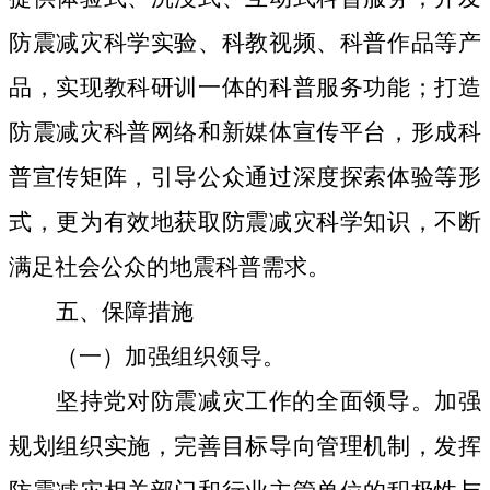
防震减灾科学实验、科教视频、科普作品等产
品，实现教科研训一体的科普服务功能；打造
防震减灾科普网络和新媒体宣传平台，形成科
普宣传矩阵，引导公众通过深度探索体验等形
式，更为有效地获取防震减灾科学知识，不断
满足社会公众的地震科普需求。
五
、保障措施
（一）加强组织领导
。
坚持党对防震减灾工作的全面领导。加强
规划组织实施，完善目标导向管理机制，发挥