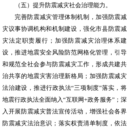
（五）提升防震减灾社会治理能力。
完善防震减灾管理体制机制，加强防震减
灾议事协调机构和机制建设，强化市县防震减
灾法定职责履行；加强防震减灾治理体系建
设，推进地震安全风险防范网格化管理，引导
和规范全社会参与防震减灾工作，形成共建共
治共享的地震灾害治理新格局；加强防震减灾
法治建设，推进行政执法“三项制度”落实，将
地震行政执法全面纳入“互联网
+
政务服务”；深
入开展防震减灾普法宣传活动，增强社会各界
防震减灾法治意识；落实权责清单制度，依法