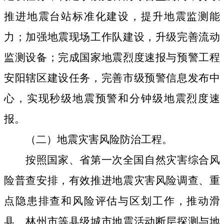
推进地震台站标准化建设，提升地震监测能
力；加强地震现场工作队建设，升级完善流动
监测设备；完成国家地震烈度速报与预警工程
安阳辖区建设任务，完善市级预警信息发布中
心，实现秒级地震预警和分钟级地震烈度速
报。
（二）地震灾害风险防治工程。
按照国家、省第一次全国自然灾害综合风
险普查安排，有效推进地震灾害风险调查、重
点隐患排查和风险评估与区划工作，
推动滑
县、林州市等县级城市地震活动断层探测与地