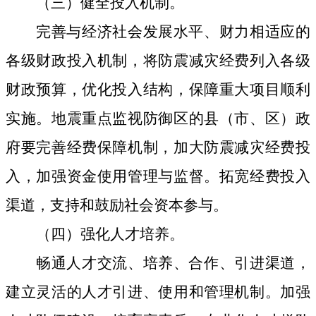
（三）健全投入机制
。
完善与经济社会发展水平、财力相适应的
各级财政投入机制，将防震减灾经费列入各级
财政预算，优化投入结构，保障重大项目顺利
实施。地震重点监视防御区的
县
（市、区）
政
府要完善经费保障机制，加大防震减灾经费投
入，加强资金使用管理与监督。拓宽经费投入
渠道，支持和鼓励社会资本参与。
（四）强化人才培养
。
畅通人才交流、培养、合作、引进渠道，
建立灵活的人才引进、使用和管理机制。加强