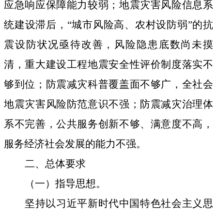
应急响应保障能力较弱；地震灾害风险信息系
统建设滞后，“城市风险高、农村设防弱”的抗
震设防状况亟待改善，风险隐患底数尚未摸
清，重大建设工程地震安全性评价制度落实不
够到位；防震减灾科普覆盖面不够广，全社会
地震灾害风险防范意识不强；防震减灾治理体
系不完善，公共服务创新不够、满意度不高，
服务经济社会发展的能力不强。
二、总体要求
（一）指导思想
。
坚持以习近平新时代中国特色社会主义思