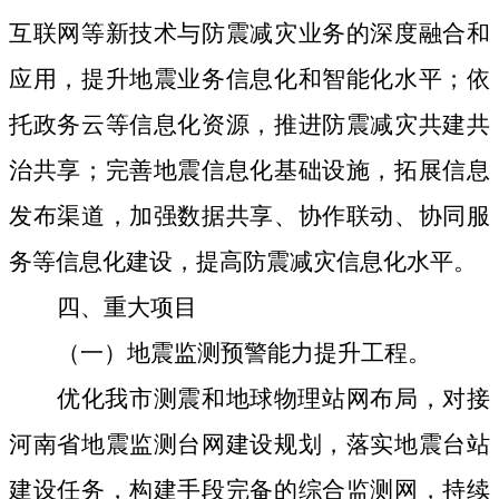
互联网等新技术与防震减灾业务的深度融合和
应用，提升地震业务信息化和智能化水平；依
托政务云等信息化资源，推进防震减灾共建共
治共享；完善地震信息化基础设施，拓展信息
发布渠道，加强数据共享、协作联动、协同服
务等信息化建设，提高防震减灾信息化水平。
四、重大项目
（一）地震监测预警能力提升工程。
优化我市测震和地球物理站网布局，对接
河南省地震监测台网建设规划，落实地震台站
建设任务，构建手段完备的综合监测网，持续