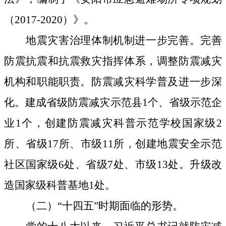
（2017-2020）》。
地震灾害治理体制机制进一步完善。
完善
防震抗震和抗震救灾指挥体系，调整防震减灾
机构和职能职责。防震减灾科学普及进一步深
化。建成省级防震减灾
示范县
1个、省级示范企
业1个，创建防震减灾科普示范学校国家级2
所、省级17所、市级11所，创建地震安全示范
社区国家级6处、省级7处、市级13处。升级改
造国家级科普基地1处。
（二）“十四五”时期面临的形势
。