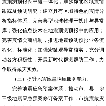
震预测预报长中短一体化，加强豫北区域震情
跟踪及预测研究；建立具有区域特色的震情分
析指标体系，完善典型地球物理干扰库与异常
库；强化信息技术在地震预测预报中的应用；
完善震情会商机制，推进地震预测预报业务流
程化、标准化；加强宏微观异常核实，充分调
动各方积极性，开展新时代群测群防工作，力
争取得减灾实效。
（三）提升地震应急响应服务能力。
完善地震应急预案体系，推动市、县、乡
三级地震应急预案修订备案工作，市抗震救灾