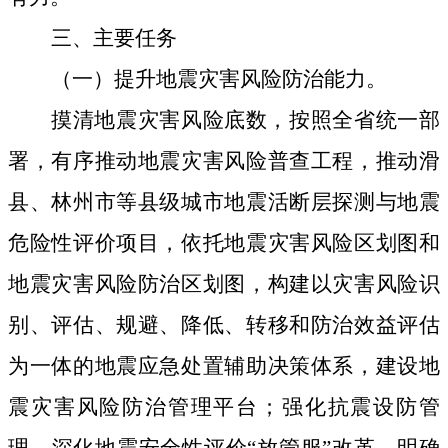
三、
主要任务
（一）提升地震灾害风险防治能力。
摸清地震灾害风险底数，按照全省统一部
署，有序推动地震灾害风险普查工程，推动滑
县、林州市等县级城市地震活断层探测与地震
危险性评价项目，依托地震灾害风险区划图和
地震灾害风险防治区划图，构建以灾害风险识
别、评估、规避、降低、转移和防治效益评估
为一体的地震应急处置辅助决策体系，建设地
震灾害风险防治管理平台；强化抗震设防管