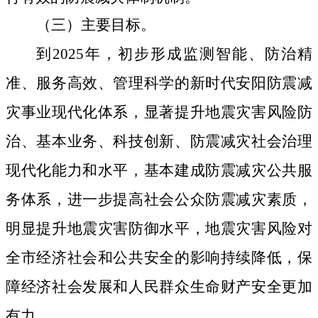
（三）主要目标
。
到
2025
年，初步形成监测智能、防治精
准、服务高效、管理科学的新时代安阳防震减
灾事业现代化体系，
显著提升地震灾害风险防
治、基本业务、科技创新、防震减灾社会治理
现代化能力和水平，基本建成防震减灾公共服
务体系，进一步提高社会公众防震减灾素质，
明显提升地震灾害防御水平，地震灾害风险对
全市经济社会和公共安全的影响持续降低，保
障经济社会发展和人民群众生命财产安全更加
有力。