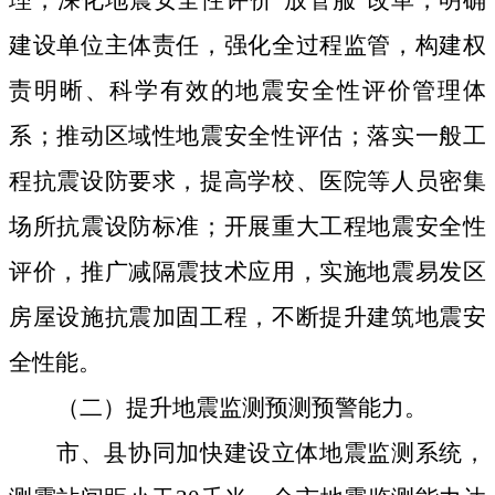
理，深化地震安全性评价“放管服”改革，明确
建设单位主体责任，强化全过程监管，构建权
责明晰、科学有效的地震安全性评价管理体
系；推动区域性地震安全性评估；落实一般工
程抗震设防要求，提高学校、医院等人员密集
场所抗震设防标准；开展重大工程地震安全性
评价，推广减隔震技术应用，实施地震易发区
房屋设施抗震加固工程，不断提升建筑地震安
全性能。
（二）提升地震监测预测预警能力。
市、县协同加快建设立体地震监测系统，