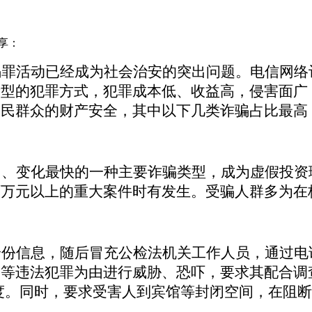
享：
骗罪活动已经成为社会治安的突出问题。电信网络
新型的犯罪方式，犯罪成本低、收益高，侵害面广
人民群众的财产安全，其中以下几类诈骗占比最高
多、变化最快的一种主要诈骗类型，成为虚假投资
百万元以上的重大案件时有发生。受骗人群多为在
身份信息，随后冒充公检法机关工作人员，通过电
等违法犯罪为由进行威胁、恐吓，要求其配合调查
信度。同时，要求受害人到宾馆等封闭空间，在阻断