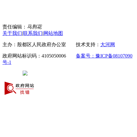
责任编辑：
马荆花
关于我们
|
联系我们
|
网站地图
主办：殷都区人民政府办公室 技术支持：
大河网
政府网站标识码：4105050006
备案号：豫ICP备08107090
号-1
豫公网安备 41050502000029号