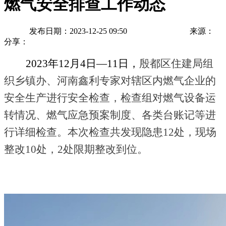
燃气安全排查工作动态
发布日期：2023-12-25 09:50
来源：
分享：
2023年12月4日—11日，
殷都区住建局组
织乡镇办、河南鑫利专家对辖区内燃气企业的
安全生产进行安全检查，检查组对燃气设备运
转情况、燃气应急预案制度、各类台账记等进
行详细检查。本次检查共发现隐患
12处，现场
整改10处，2处限期整改到位。