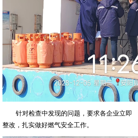
针对检查中发现的问题，要求各企业立即
整改，扎实做好燃气安全工作。