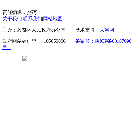
责任编辑：
任珂
关于我们
|
联系我们
|
网站地图
主办：殷都区人民政府办公室 技术支持：
大河网
政府网站标识码：4105050006
备案号：豫ICP备08107090
号-1
豫公网安备 41050502000029号