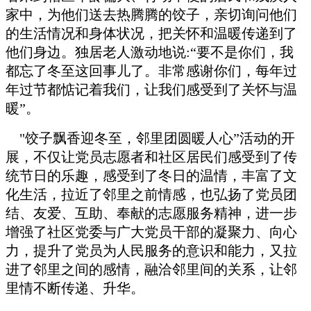
家中，为他们送去热腾腾的饺子，亲切询问他们
的生活情况和身体状况，把关怀和温暖传递到了
他们身边。独居老人激动地说
:“要不是你们，我
都忘了冬至这回事儿了。非常感谢你们，每年过
年过节都惦记着我们，让我们感受到了关怀与温
暖”。
"饺子飘香迎冬至，邻里团圆暖人心”活动的开
展，不仅让党员志愿者和社区居民们感受到了传
统节日的乐趣，感受到了冬日的温情，丰富了文
化生活，拉近了邻里之前情感，也弘扬了党员团
结、友爱、互助、奉献的志愿服务精神，进一步
增强了社区党委与广大党员干部的凝聚力、向心
力，提升了党员为人民服务的意识和能力，又拉
进了邻里之间的感情，融洽邻里间的关系，让邻
里情不断传递、升华。