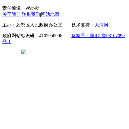
责任编辑：
晁晶静
关于我们
|
联系我们
|
网站地图
主办：殷都区人民政府办公室 技术支持：
大河网
政府网站标识码：4105050006
备案号：豫ICP备08107090
号-1
豫公网安备 41050502000029号