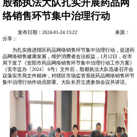
殷都执法大队扎实开展药品网
络销售环节集中治理行动
发布日期：2024-01-24 15:22
来源：
分享：
为扎实推进辖区药品网络销售环节集中治理行动，促进药
品网络销售健康发展，维护消费者合法权益，1月12日，在市
局下发了《安阳市药品网络销售环节集中治理行动工作方案》
（安市监办〔2024〕 6号）文件后，殷都执法大队迅速召开会
议落实市局文件精神，对辖区市场监管系统药品网络销售环节
集中治理行动作动员部署。大队长乔立虎参加会议并讲话。