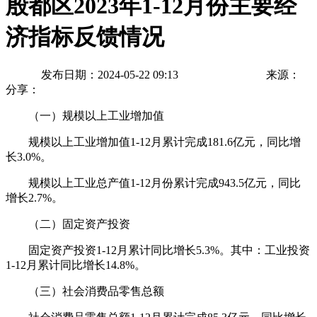
殷都区2023年1-12月份主要经
济指标反馈情况
发布日期：2024-05-22 09:13
来源：
分享：
（一）规模以上工业增加值
规模以上工业增加值1-12月累计完成181.6亿元，同比增
长3.0%。
规模以上工业总产值1-12月份累计完成943.5亿元，同比
增长2.7%。
（二）固定资产投资
固定资产投资1-12月累计同比增长5.3%。其中：工业投资
1-12月累计同比增长14.8%。
（三）社会消费品零售总额