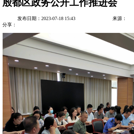
殷都区政务公开工作推进会
发布日期：2023-07-18 15:43
来源：
分享：