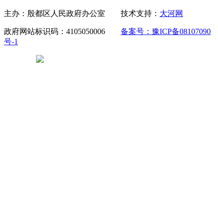
主办：殷都区人民政府办公室 技术支持：
大河网
政府网站标识码：4105050006
备案号：豫ICP备08107090
号-1
豫公网安备 41050502000029号