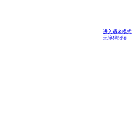
进入适老模式
无障碍阅读