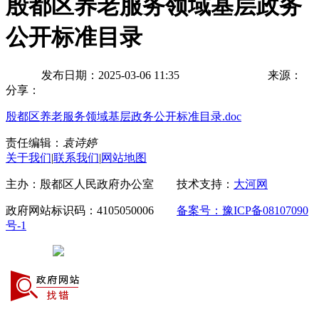
殷都区养老服务领域基层政务
公开标准目录
发布日期：2025-03-06 11:35
来源：
分享：
殷都区养老服务领域基层政务公开标准目录.doc
责任编辑：
袁诗婷
关于我们
|
联系我们
|
网站地图
主办：殷都区人民政府办公室 技术支持：
大河网
政府网站标识码：4105050006
备案号：豫ICP备08107090
号-1
豫公网安备 41050502000029号