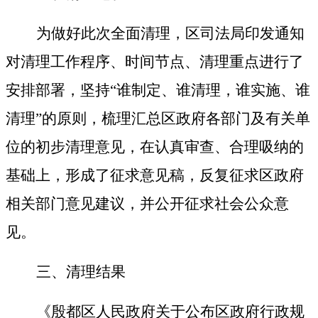
为做好此次全面清理，
区
司法局印发通知
对清理工作程序、时间节点、清理重点进行了
安排部署，坚持“谁制定、谁清理，谁实施、谁
清理”的原则，梳理汇总
区
政府各部门及有关单
位的初步清理意见，在认真审查、合理吸纳的
基础上，形成了征求意见稿，反复征求
区
政府
相关部门意见建议，并公开征求社会公众意
见。
三、清理结果
《殷都区人民政府关于公布区政府行政规