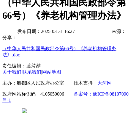
（中华人民共和国民政部令第
66号）《养老机构管理办法》
发布日期：2025-03-31 16:27
来源：
分享：
（中华人民共和国民政部令第66号）《养老机构管理办
法》.doc
责任编辑：
袁诗婷
关于我们
|
联系我们
|
网站地图
主办：殷都区人民政府办公室 技术支持：
大河网
政府网站标识码：4105050006
备案号：豫ICP备08107090
号-1
豫公网安备 41050502000029号