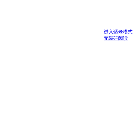
进入适老模式
无障碍阅读