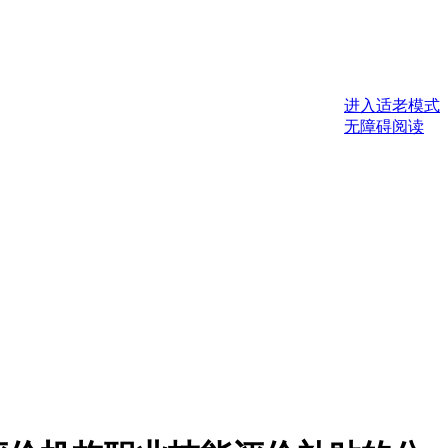
进入适老模式
无障碍阅读