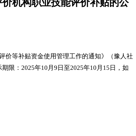
评价机构职业技能评价补贴的公
训评价等补贴资金使用管理工作的通知》（豫人社
2025年10月9日至2025年10月15日，如