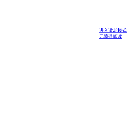
进入适老模式
无障碍阅读