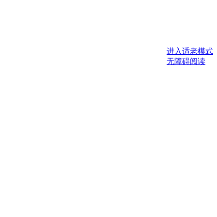
进入适老模式
无障碍阅读