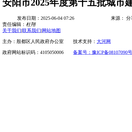
安阳市2025年度第十五批城
发布日期：2025-06-04 07:26
来源：
分
责任编辑：
杜翔
关于我们
|
联系我们
|
网站地图
主办：殷都区人民政府办公室 技术支持：
大河网
政府网站标识码：4105050006
备案号：豫ICP备08107090号