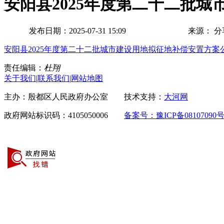
安阳县2025年度第二十二批
发布日期：2025-07-31 15:09
来源：
分
安阳县2025年度第二十二批城市建设用地拟征地补偿安置方案公告（
责任编辑：
杜翔
关于我们
|
联系我们
|
网站地图
主办：殷都区人民政府办公室 技术支持：
大河网
政府网站标识码：4105050006
备案号：豫ICP备08107090号