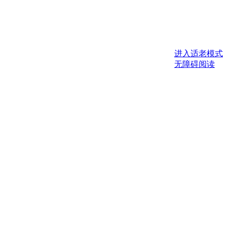
进入适老模式
无障碍阅读