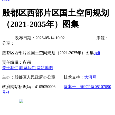
殷都区西部片区国土空间规划
（2021-2035年）图集
发布日期：2026-05-14 10:02
来源：
分享：
殷都区西部片区国土空间规划（2021-2035年）图集
.pdf
责任编辑：
杜翔
关于我们
|
联系我们
|
网站地图
主办：殷都区人民政府办公室 技术支持：
大河网
政府网站标识码：4105050006
备案号：豫ICP备08107090
号-1
豫公网安备 41050502000029号