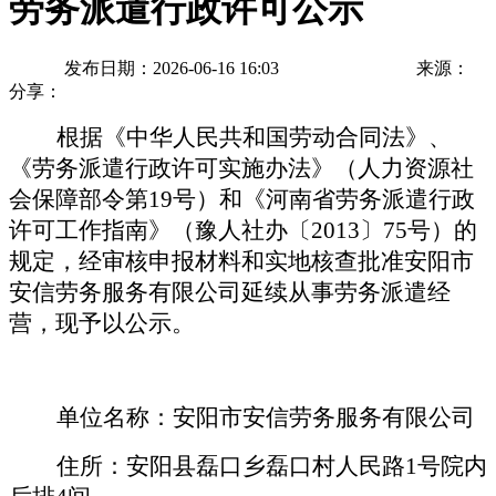
劳务派遣行政许可公示
发布日期：2026-06-16 16:03
来源：
分享：
根据《中华人民共和国劳动合同法》、
《劳务派遣行政许可实施办法》（人力资源社
会保障部令第19号）和《河南省劳务派遣行政
许可工作指南》（豫人社办
〔
2013
〕
75
号）的
规定，经审核申报材料和实地核查批准
安阳市
安信劳务服务有限公司延续
从事劳务派遣经
营，现予以公示。
单位名称：安阳市安信劳务服务有限公司
住所：
安阳县磊口乡磊口村人民路1号院内