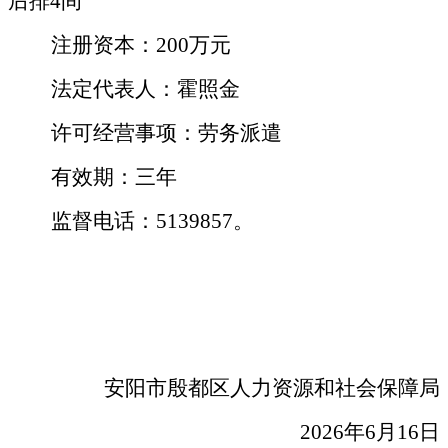
后排4间
注册资本：200万元
法定代表人：
霍照金
许可经营事项：劳务派遣
有效期：三年
监督电话：5139857。
安阳市殷都区人力资源和社会保障局
2026
年6月16日