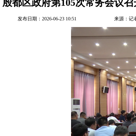
殷都区政府第105次常务会议召
发布日期：2026-06-23 10:51
来源：记