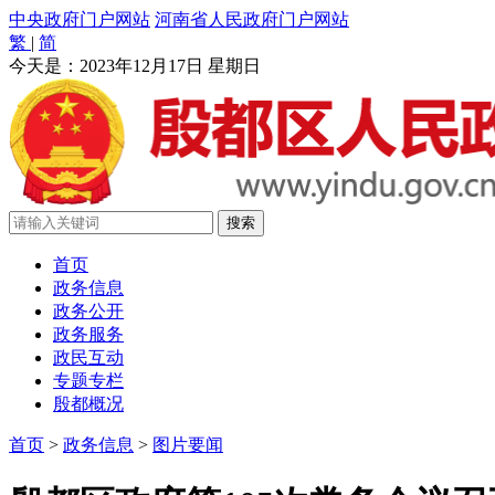
中央政府门户网站
河南省人民政府门户网站
繁
|
简
今天是：
2023年12月17日 星期日
首页
政务信息
政务公开
政务服务
政民互动
专题专栏
殷都概况
首页
>
政务信息
>
图片要闻