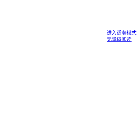
进入适老模式
无障碍阅读