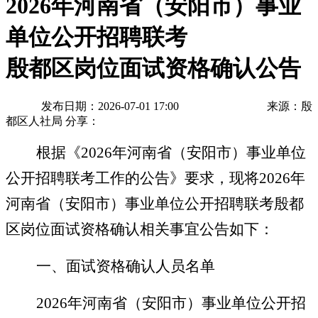
2026年河南省（安阳市）事业
单位公开招聘联考
殷都区岗位面试资格确认公告
发布日期：2026-07-01 17:00
来源：殷
都区人社局
分享：
根据《
2026年河南省（安阳市）事业单位
公开招聘联考工作的公告》要求，现将
2026年
河南省（安阳市）事业单位公开招聘联考殷都
区岗位面试
资格
确认
相关事宜公告如下：
一、
面试
资格
确认
人员名单
202
6
年河南省（
安阳市
）事业单位公开招