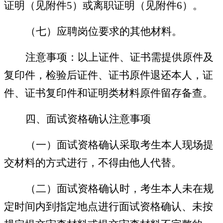
证明（见附件5）或离职证明（见附件6）。
（七）应聘岗位要求的其他材料。
注意事项：以上
证件、证书需提供原件及
复印件，检验后证件、证书原件退还本人，证
件、证书复印件和证明类材料原件留存备查
。
四、面试资格确认
注意事项
（一）
面试资格确认采取考生本人现场提
交材料的方式进行，不得由他人代替。
（二）面试资格确认时，考生本人未在规
定时间内到指定地点进行面试资格确认、未按