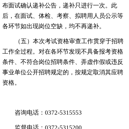
布面试确认递补公告，递补只进行一次。此
后，在面试、体检、考察、拟聘用人员公示等
各环节如出现岗位空缺，均不再递补。
（五）本次考试资格审查工作贯穿于招聘
工作全过程。对在各环节发现不具备报考资格
条件、不符合岗位招聘条件、弄虚作假或违反
事业单位公开招聘规定的，按规定取消其应聘
资格。
咨询电话：
0372-5315553
监督电话：
0372-5315200