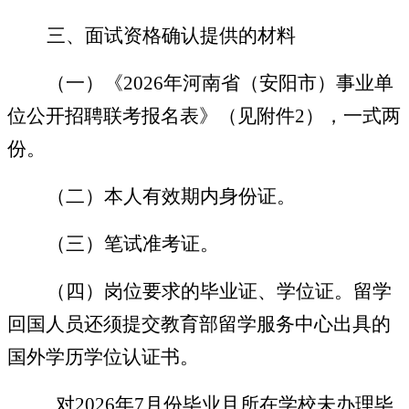
三、面试
资格确认提供的材料
（一）《2026年河南省（安阳市）事业单
位公开招聘联考报名表》（见附件2），一式两
份。
（二）本人有效期内身份证。
（三）笔试准考证。
（四）岗位要求的毕业证、学位证。留学
回国人员还须提交教育部留学服务中心出具的
国外学历学位认证书。
对2026年7月份毕业且所在学校未办理毕