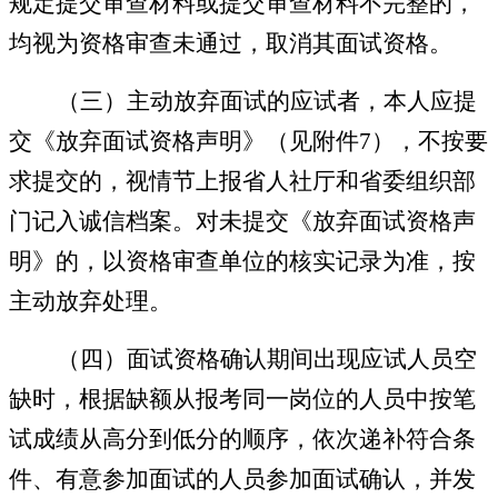
规定提交审查材料或提交审查材料不完整的，
均视为资格审查未通过，取消其面试资格。
（三）主动放弃面试的应试者，本人应提
交《放弃面试资格声明》（见附件
7
），不按要
求提交的，视情节上报省人社厅和省委组织部
门记入诚信档案。对未提交《放弃面试资格声
明》的，以资格审查单位的核实记录为准，按
主动放弃处理。
（四）
面试
资格
确认期间出现应试人员空
缺时，根据缺额从报考同一岗位的人员中按笔
试成绩从高分到低分的顺序，依次递补符合条
件、有意参加面试的人员参加面试确认，并发