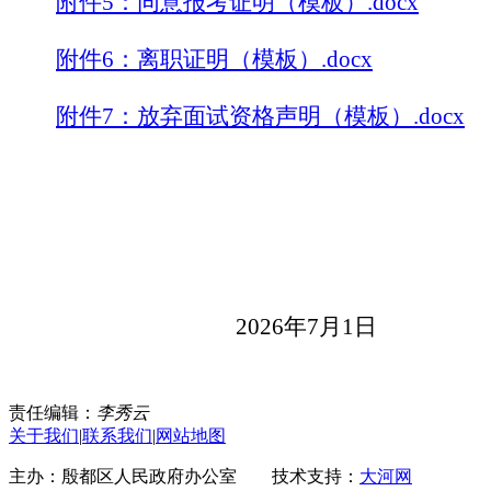
附件5：同意报考证明（模板）.docx
附件6：离职证明（模板）.docx
附件7：放弃面试资格声明（模板）.docx
2026年7月1日
责任编辑：
李秀云
关于我们
|
联系我们
|
网站地图
主办：殷都区人民政府办公室 技术支持：
大河网