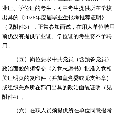
业证、学位证的考生，可由考生提供所在学校
出具的《2026年应届毕业生报考推荐证明》
（见附件3），正常参加面试，在用人单位聘用
前仍没有提供毕业证、学位证的考生将不予聘
用。
（五）岗位要求中共党员（含预备党员）
政治面貌的须提交《入党志愿书》批准入党相
关证明页的复印件（并加盖党委或党支部章）
或组织关系所在部门出具的政治面貌证明（见
附件4）。
（六）在职人员须提供所在单位同意报考