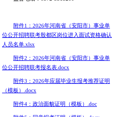
附件1：2026年河南省（安阳市）事业单
位公开招聘联考殷都区岗位进入面试资格确认
人员名单.xlsx
附件2：2026年河南省（安阳市）事业单
位公开招聘联考报名表.docx
附件3：2026年应届毕业生报考推荐证明
（模板）.docx
附件4：政治面貌证明（模板）.doc