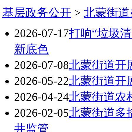
基层政务公开
>
北蒙街道
2026-07-17
打响“垃圾清
新底色
2026-07-08
北蒙街道开
2026-05-22
北蒙街道开
2026-04-24
北蒙街道农
2026-02-05
北蒙街道多
井监管