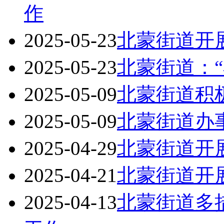
作
2025-05-23
北蒙街道开
2025-05-23
北蒙街道：“
2025-05-09
北蒙街道积
2025-05-09
北蒙街道办
2025-04-29
北蒙街道开
2025-04-21
北蒙街道开
2025-04-13
北蒙街道多