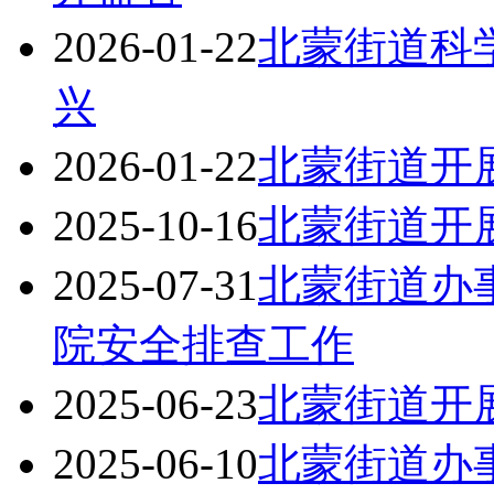
2026-01-22
北蒙街道科
兴
2026-01-22
北蒙街道开
2025-10-16
北蒙街道开
2025-07-31
北蒙街道办
院安全排查工作
2025-06-23
北蒙街道开
2025-06-10
北蒙街道办