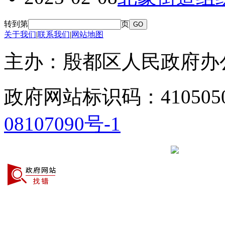
转到第
页
关于我们
|
联系我们
|
网站地图
主办：殷都区人民政府
政府网站标识码：41050
08107090号-1
豫公网安备 41