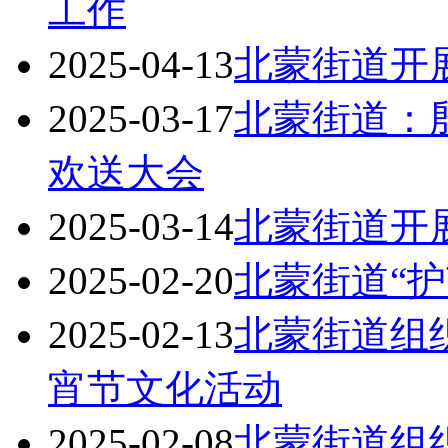
工作
2025-04-13
北蒙街道开
2025-03-17
北蒙街道：殷
欢送大会
2025-03-14
北蒙街道开
2025-02-20
北蒙街道“护
2025-02-13
北蒙街道组
宵节文化活动
2025-02-08
北蒙街道组