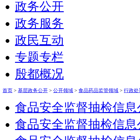
政务公开
政务服务
政民互动
专题专栏
殷都概况
首页
>
基层政务公开
>
公开领域
>
食品药品监管领域
>
行政处
食品安全监督抽检信息
食品安全监督抽检信息