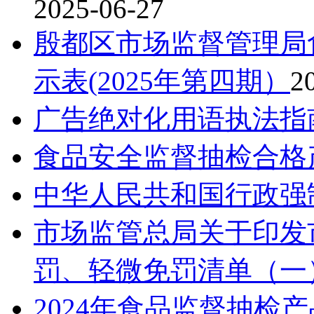
2025-06-27
殷都区市场监督管理局
示表(2025年第四期）
2
广告绝对化用语执法指
食品安全监督抽检合格
中华人民共和国行政强
市场监管总局关于印发
罚、轻微免罚清单（一
2024年食品监督抽检