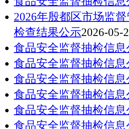
食品安全监督抽检信息
2026年殷都区市场监
检查结果公示
2026-05-
食品安全监督抽检信息
食品安全监督抽检信息
食品安全监督抽检信息
食品安全监督抽检信息
食品安全监督抽检信息
食品安全监督抽检信息