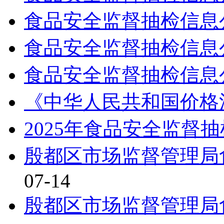
食品安全监督抽检信息
食品安全监督抽检信息
食品安全监督抽检信息
《中华人民共和国价格
2025年食品安全监督
殷都区市场监督管理局
07-14
殷都区市场监督管理局