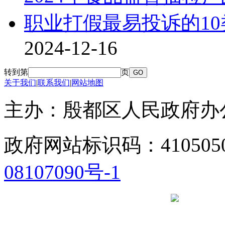
职业打假最易投诉的1
2024-12-16
转到第
页
关于我们
|
联系我们
|
网站地图
主办：殷都区人民政府
政府网站标识码：41050
08107090号-1
豫公网安备 41