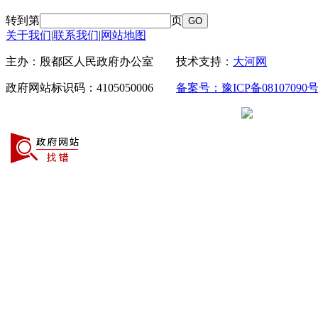
转到第
页
关于我们
|
联系我们
|
网站地图
主办：殷都区人民政府办公室 技术支持：
大河网
政府网站标识码：4105050006
备案号：豫ICP备08107090号
豫公网安备 41