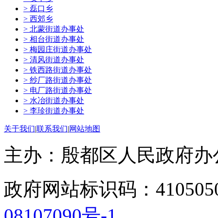
> 磊口乡
> 西郊乡
> 北蒙街道办事处
> 相台街道办事处
> 梅园庄街道办事处
> 清风街道办事处
> 铁西路街道办事处
> 纱厂路街道办事处
> 电厂路街道办事处
> 水冶街道办事处
> 李珍街道办事处
关于我们
|
联系我们
|
网站地图
主办：殷都区人民政府
政府网站标识码：41050
08107090号-1