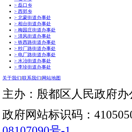
> 磊口乡
> 西郊乡
> 北蒙街道办事处
> 相台街道办事处
> 梅园庄街道办事处
> 清风街道办事处
> 铁西路街道办事处
> 纱厂路街道办事处
> 电厂路街道办事处
> 水冶街道办事处
> 李珍街道办事处
关于我们
|
联系我们
|
网站地图
主办：殷都区人民政府
政府网站标识码：41050
08107090号-1