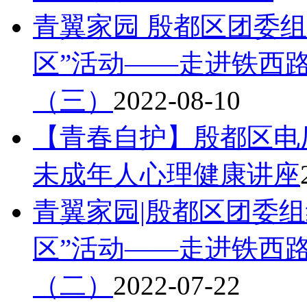
青翼家园 殷都区团委
区”活动——走进铁西
（三）
2022-08-10
【青春自护】殷都区电
未成年人心理健康讲座
青翼家园|殷都区团委
区”活动——走进铁西
（二）
2022-07-22