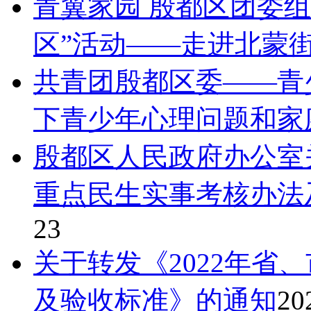
青翼家园 殷都区团委
区”活动——走进北蒙
共青团殷都区委——青
下青少年心理问题和家
殷都区人民政府办公室关
重点民生实事考核办法
23
关于转发《2022年省
及验收标准》的通知
20