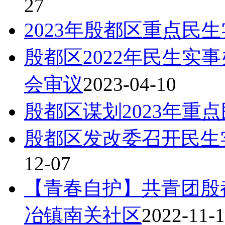
27
2023年殷都区重点民
殷都区2022年民生实
会审议
2023-04-10
殷都区谋划2023年重
殷都区发改委召开民生
12-07
【青春自护】共青团殷
冶镇南关社区
2022-11-