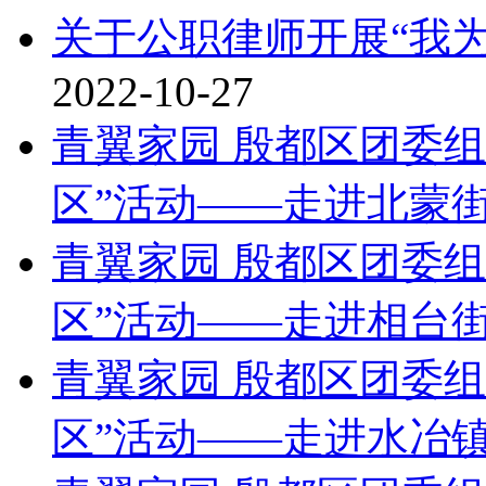
关于公职律师开展“我
2022-10-27
青翼家园 殷都区团委
区”活动——走进北蒙
青翼家园 殷都区团委
区”活动——走进相台
青翼家园 殷都区团委
区”活动——走进水冶